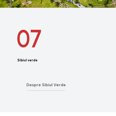
Sibiul verde
Despre Sibiul Verde