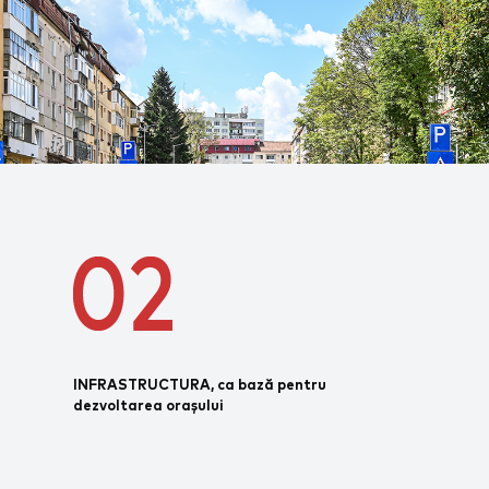
INFRASTRUCTURA, ca bază pentru
dezvoltarea orașului