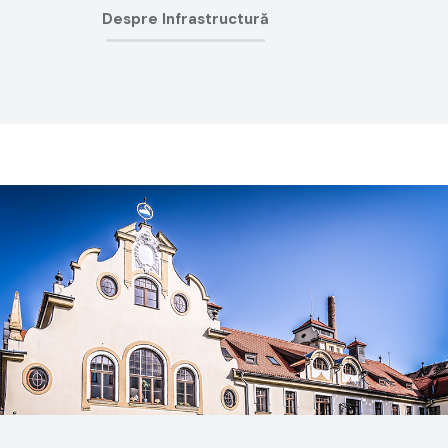
Despre Infrastructură