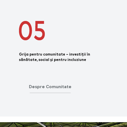
Grija pentru comunitate – investiții în
sănătate, social și pentru incluziune
Despre Comunitate