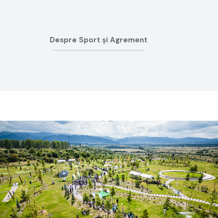
Despre Sport și Agrement