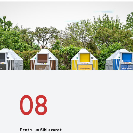
Pentru un Sibiu curat