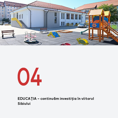
EDUCAȚIA – continuăm investiția în viitorul
Sibiului