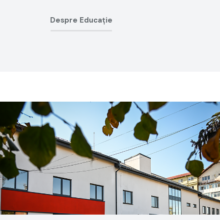
Despre Educație