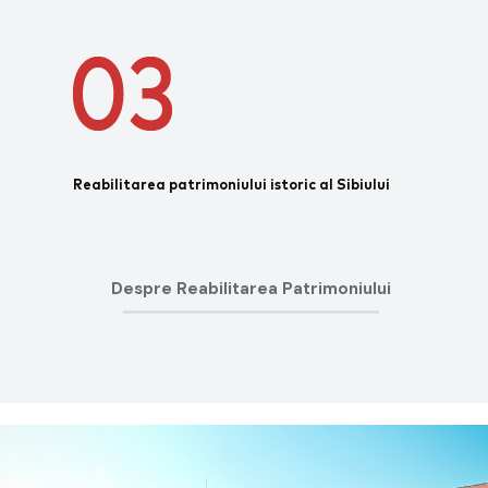
Reabilitarea patrimoniului istoric al Sibiului
Despre Reabilitarea Patrimoniului