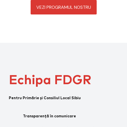
VEZI PROGRAMUL NOSTRU
Echipa FDGR
Pentru Primărie și Consiliul Local Sibiu
Transparență în comunicare