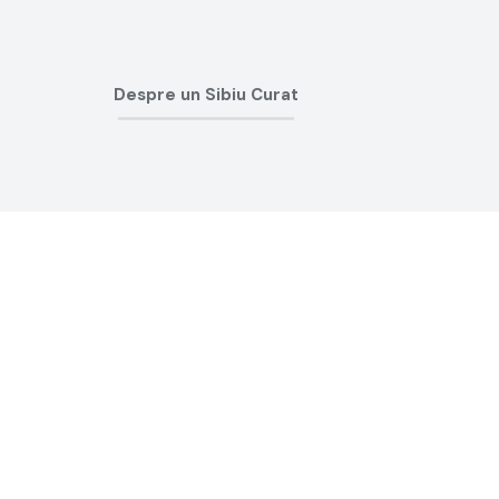
Despre un Sibiu Curat