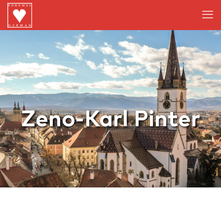
Zeno-Karl Pinter