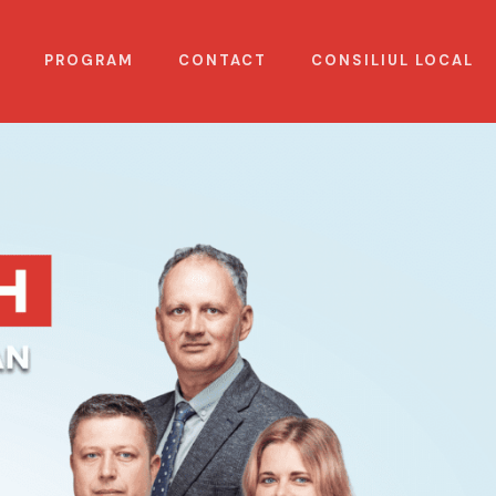
PROGRAM
CONTACT
CONSILIUL LOCAL